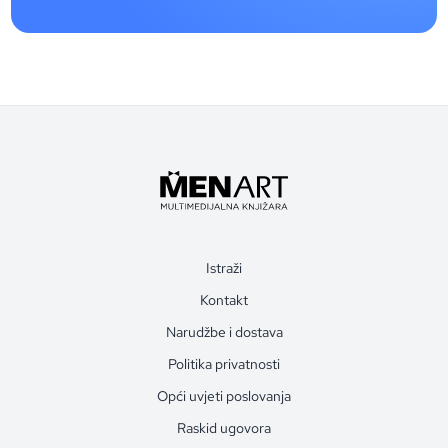
Istraži
Kontakt
Narudžbe i dostava
Politika privatnosti
Opći uvjeti poslovanja
Raskid ugovora