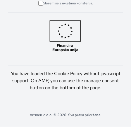
Slažem se s uvjetima korištenja.
You have loaded the Cookie Policy without javascript
support. On AMP, you can use the manage consent
button on the bottom of the page.
Artmen d.o.o. © 2026. Sva prava pridržana.