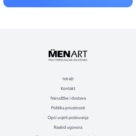
Istraži
Kontakt
Narudžbe i dostava
Politika privatnosti
Opći uvjeti poslovanja
Raskid ugovora