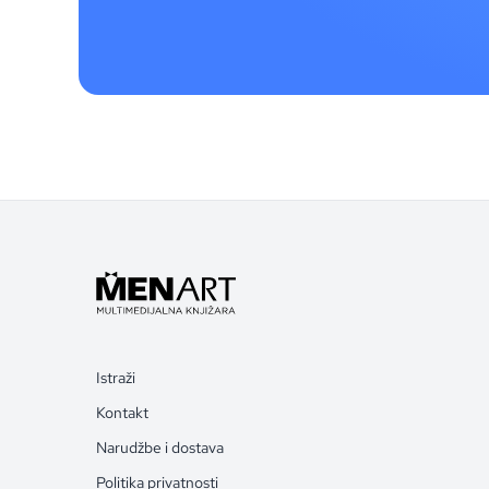
Istraži
Kontakt
Narudžbe i dostava
Politika privatnosti