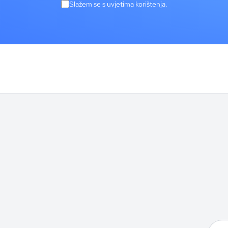
Slažem se s uvjetima korištenja.