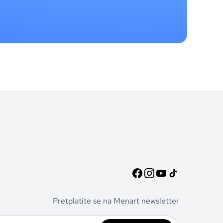
Pretplatite se na Menart newsletter