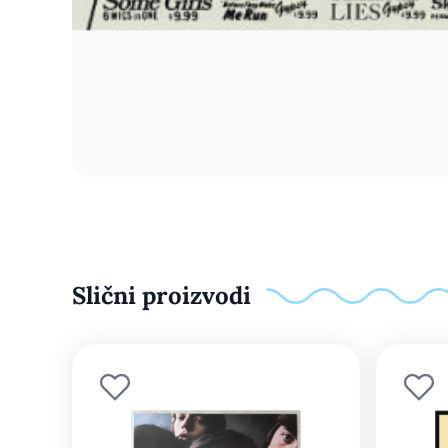
Slični proizvodi