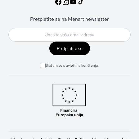
Pretplatite se na Menart newsletter
Pretplatite se
Slažem se s uvjetima korištenja.