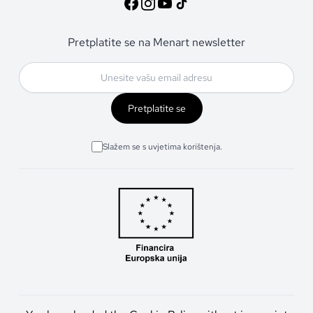
Pretplatite se na Menart newsletter
Pretplatite se
Slažem se s uvjetima korištenja.