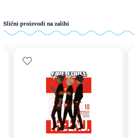
Slični proizvodi na zalihi