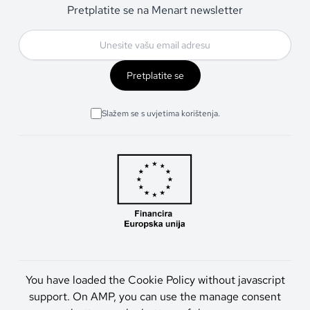
Pretplatite se na Menart newsletter
Pretplatite se
Slažem se s uvjetima korištenja.
You have loaded the Cookie Policy without javascript
support. On AMP, you can use the manage consent