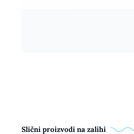
Slični proizvodi na zalihi