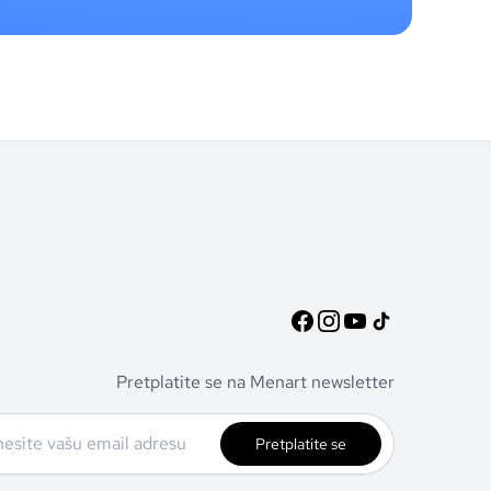
Pretplatite se na Menart newsletter
Pretplatite se