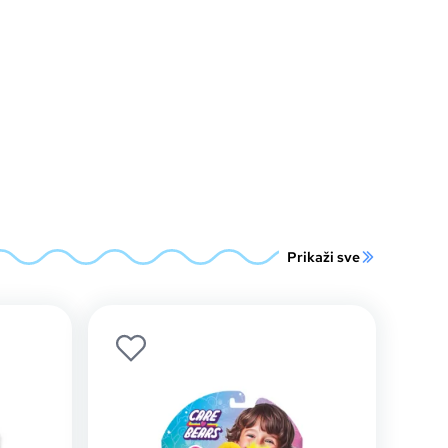
Prikaži sve