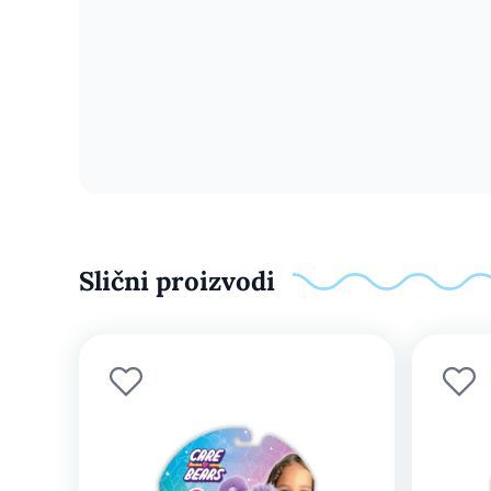
Slični proizvodi