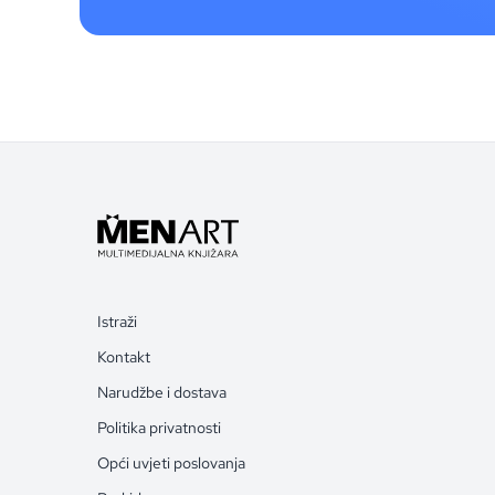
Istraži
Kontakt
Narudžbe i dostava
Politika privatnosti
Opći uvjeti poslovanja