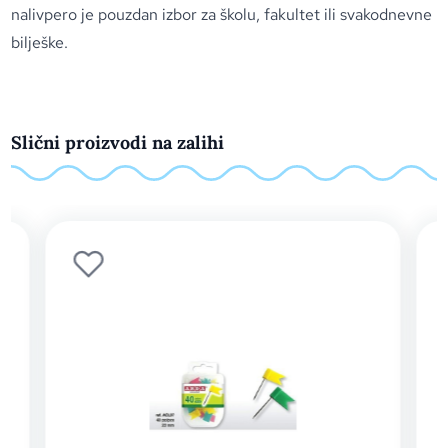
nalivpero je pouzdan izbor za školu, fakultet ili svakodnevne
bilješke.
Slični proizvodi na zalihi