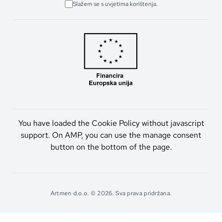
Slažem se s uvjetima korištenja.
You have loaded the Cookie Policy without javascript
support. On AMP, you can use the manage consent
button on the bottom of the page.
Artmen d.o.o. © 2026. Sva prava pridržana.