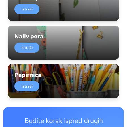
Istraži
Naliv pera
Istraži
Papirnica
Istraži
Budite korak ispred drugih