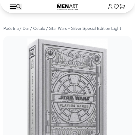
Početna
/
Dar
/
Ostalo
/ Star Wars – Silver Special Edition Light