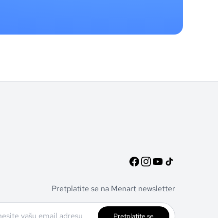
Pretplatite se na Menart newsletter
Pretplatite se