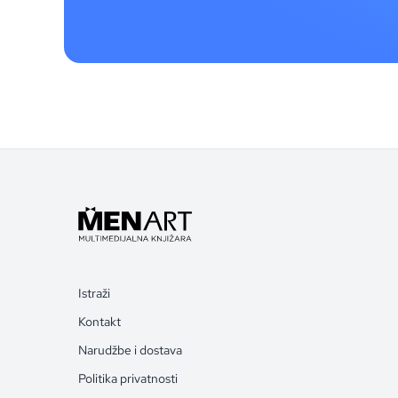
Istraži
Kontakt
Narudžbe i dostava
Politika privatnosti