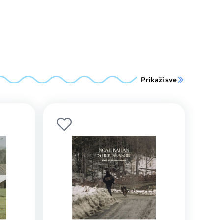
Prikaži sve