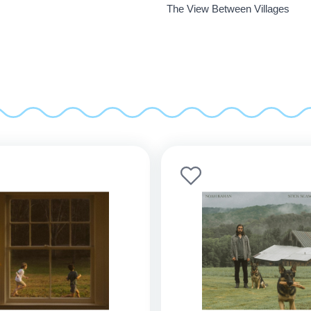
The View Between Villages