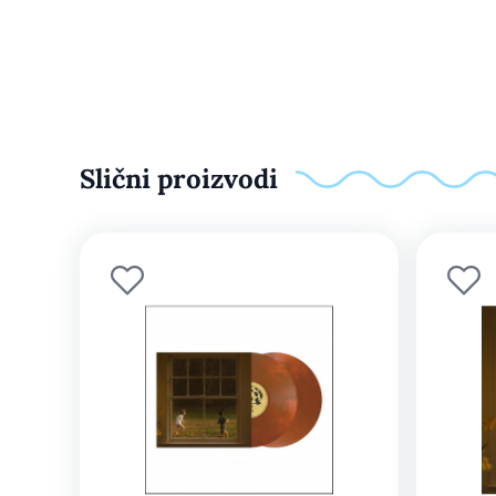
Slični proizvodi