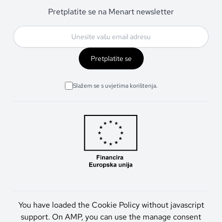
Pretplatite se na Menart newsletter
Pretplatite se
Slažem se s uvjetima korištenja.
You have loaded the Cookie Policy without javascript
support. On AMP, you can use the manage consent