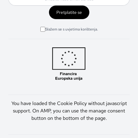
Pretplatite se
Slažem se s uvjetima korištenja.
You have loaded the Cookie Policy without javascript
support. On AMP, you can use the manage consent
button on the bottom of the page.