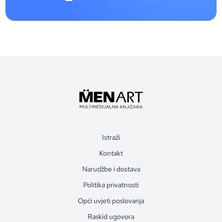
Istraži
Kontakt
Narudžbe i dostava
Politika privatnosti
Opći uvjeti poslovanja
Raskid ugovora