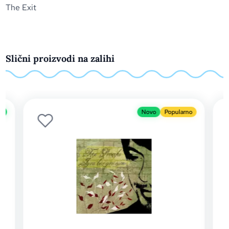
The Exit
Slični proizvodi na zalihi
Novo
Popularno