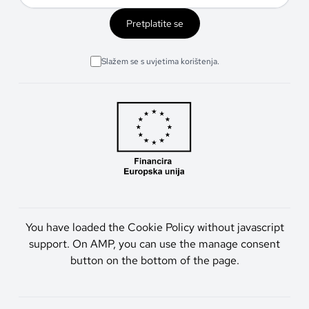
Pretplatite se
Slažem se s uvjetima korištenja.
You have loaded the Cookie Policy without javascript
support. On AMP, you can use the manage consent
button on the bottom of the page.