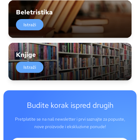
Beletristika
Istraži
Knjige
Istraži
Budite korak ispred drugih
Pretplatite se na naš newsletter i prvi saznajte za popuste,
nove proizvode i ekskluzivne ponude!