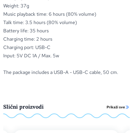
Weight: 37g
Music playback time: 6 hours (80% volume)
Talk time: 3.5 hours (80% volume)
Battery life: 35 hours
Charging time: 2 hours
Charging port: USB-C
Input: 5V DC 1A / Max. 5w
The package includes a USB-A - USB-C cable, 50 cm.
Slični proizvodi
Prikaži sve