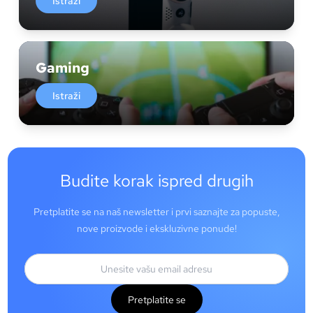
Istraži
Gaming
Istraži
Budite korak ispred drugih
Pretplatite se na naš newsletter i prvi saznajte za popuste,
nove proizvode i ekskluzivne ponude!
Pretplatite se