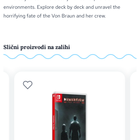
environments. Explore deck by deck and unravel the
horrifying fate of the Von Braun and her crew.
Slični proizvodi na zalihi