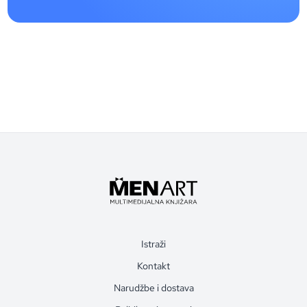
Istraži
Kontakt
Narudžbe i dostava