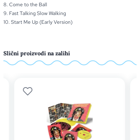
8. Come to the Ball
9. Fast Talking Slow Walking
10. Start Me Up (Early Version)
Slični proizvodi na zalihi