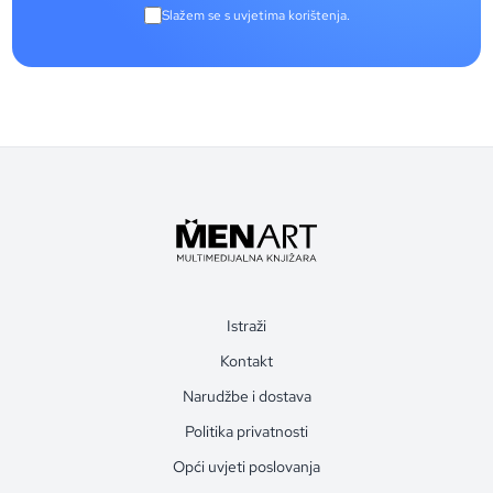
Slažem se s uvjetima korištenja.
Istraži
Kontakt
Narudžbe i dostava
Politika privatnosti
Opći uvjeti poslovanja