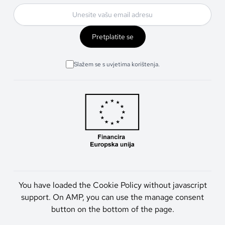
Pretplatite se
Slažem se s uvjetima korištenja.
You have loaded the Cookie Policy without javascript
support. On AMP, you can use the manage consent
button on the bottom of the page.