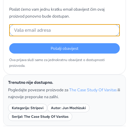
Poslat ćemo vam jednu kratku email obavijest čim ovaj
proizvod ponovno bude dostupan.
Pošalji obavijest
Ova prijava služi samo za jednokratnu obavijest o dostupnosti
proizvoda.
Trenutno nije dostupno.
Pogledajte povezane proizvode za
The Case Study Of Vanitas
ili
najnovije preporuke na zalihi.
Kategorija: Stripovi
Autor: Jun Mochizuki
Serijal: The Case Study Of Vanitas