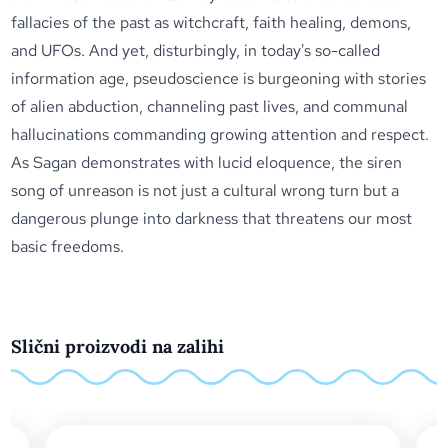
fallacies of the past as witchcraft, faith healing, demons,
and UFOs. And yet, disturbingly, in today's so-called
information age, pseudoscience is burgeoning with stories
of alien abduction, channeling past lives, and communal
hallucinations commanding growing attention and respect.
As Sagan demonstrates with lucid eloquence, the siren
song of unreason is not just a cultural wrong turn but a
dangerous plunge into darkness that threatens our most
basic freedoms.
Slični proizvodi na zalihi