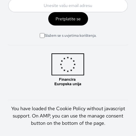
Pretplatite se
Slažem se s uvjetima korištenja.
You have loaded the Cookie Policy without javascript
support. On AMP, you can use the manage consent
button on the bottom of the page.