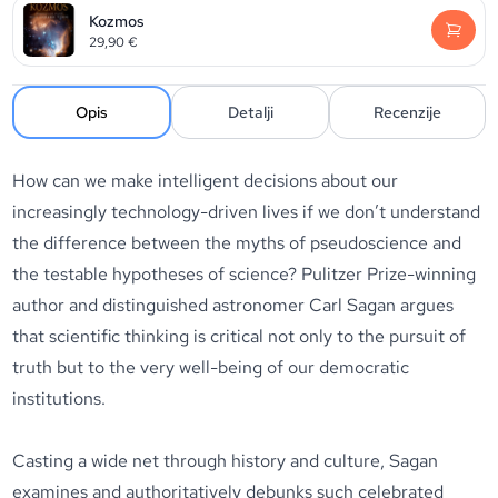
Kozmos
29,90
€
Opis
Detalji
Recenzije
How can we make intelligent decisions about our
increasingly technology-driven lives if we don’t understand
the difference between the myths of pseudoscience and
the testable hypotheses of science? Pulitzer Prize-winning
author and distinguished astronomer Carl Sagan argues
that scientific thinking is critical not only to the pursuit of
truth but to the very well-being of our democratic
institutions.
Casting a wide net through history and culture, Sagan
examines and authoritatively debunks such celebrated