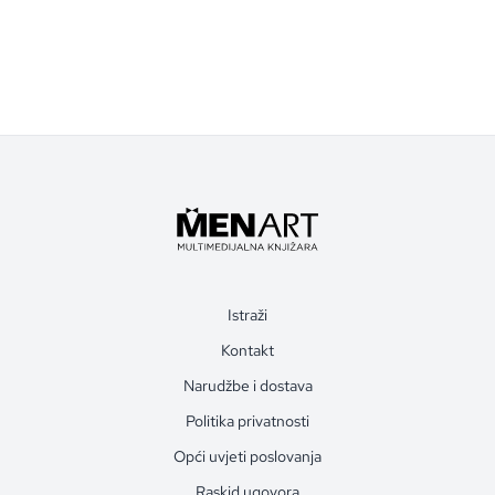
Istraži
Kontakt
Narudžbe i dostava
Politika privatnosti
Opći uvjeti poslovanja
Raskid ugovora