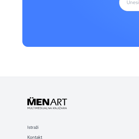
Istraži
Kontakt