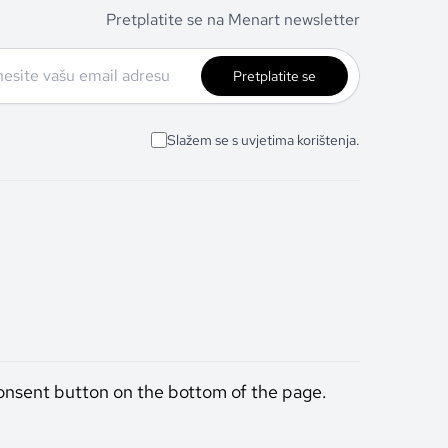
Pretplatite se na Menart newsletter
Pretplatite se
Slažem se s uvjetima korištenja.
onsent button on the bottom of the page.