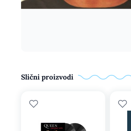
Slični proizvodi