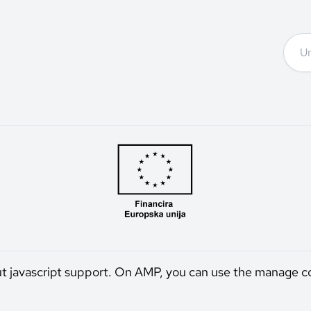
ut javascript support. On AMP, you can use the manage c