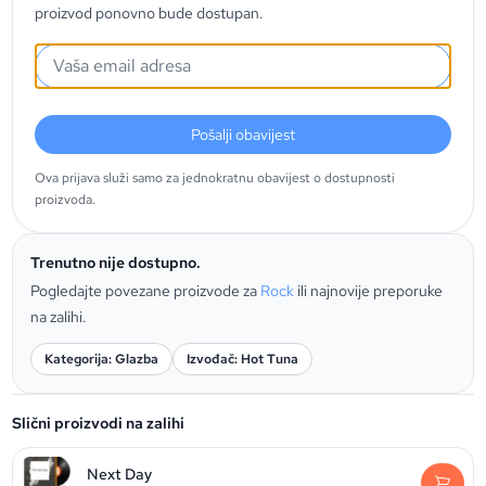
proizvod ponovno bude dostupan.
Pošalji obavijest
Ova prijava služi samo za jednokratnu obavijest o dostupnosti
proizvoda.
Trenutno nije dostupno.
Pogledajte povezane proizvode za
Rock
ili najnovije preporuke
na zalihi.
Kategorija: Glazba
Izvođač: Hot Tuna
Slični proizvodi na zalihi
Next Day