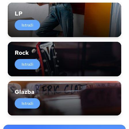
LP
Istraži
Rock
Istraži
Glazba
Istraži