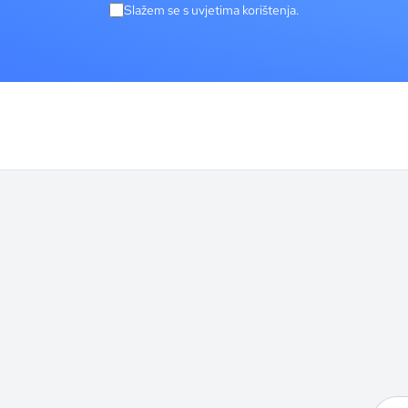
Slažem se s uvjetima korištenja.