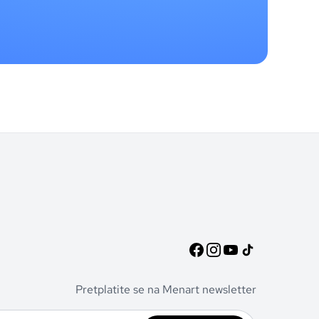
Pretplatite se na Menart newsletter