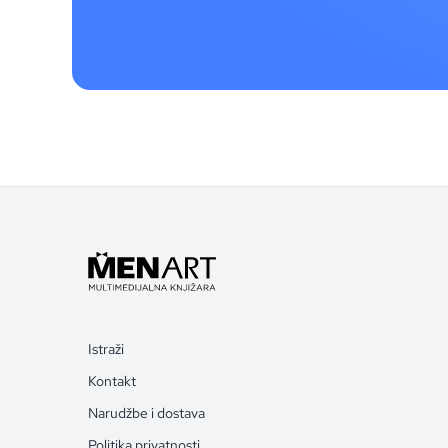
Istraži
Kontakt
Narudžbe i dostava
Politika privatnosti