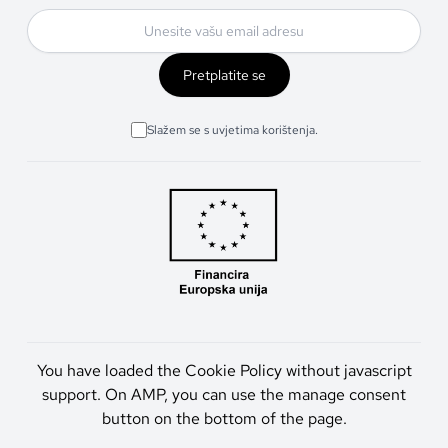
Pretplatite se
Slažem se s uvjetima korištenja.
You have loaded the Cookie Policy without javascript
support. On AMP, you can use the manage consent
button on the bottom of the page.