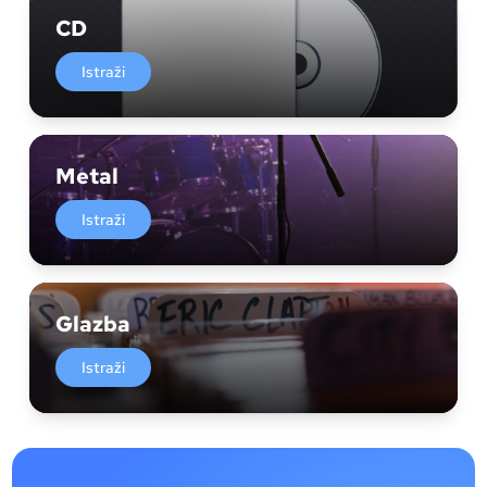
CD
Istraži
Metal
Istraži
Glazba
Istraži