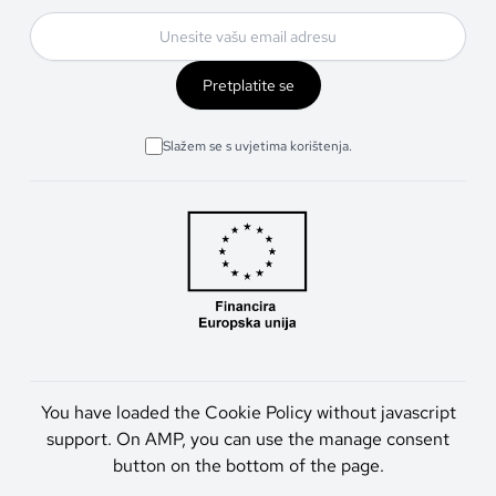
Pretplatite se
Slažem se s uvjetima korištenja.
You have loaded the Cookie Policy without javascript
support. On AMP, you can use the manage consent
button on the bottom of the page.