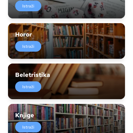
Istraži
Horor
Istraži
Beletristika
Istraži
Knjige
Istraži