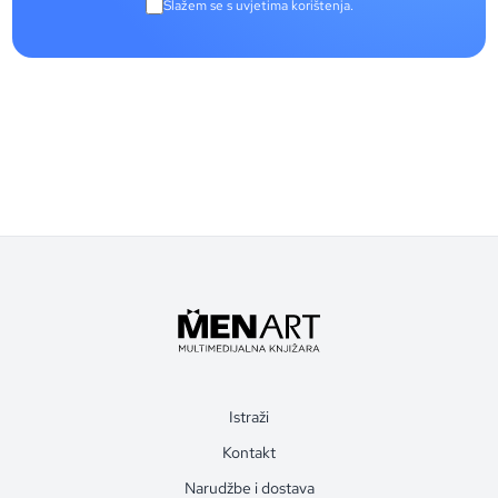
Slažem se s uvjetima korištenja.
Istraži
Kontakt
Narudžbe i dostava