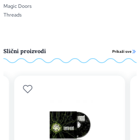
Magic Doors
Threads
Slični proizvodi
Prikaži sve