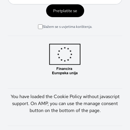
Pretplatite se
Slažem se s uvjetima korištenja.
You have loaded the Cookie Policy without javascript
support. On AMP, you can use the manage consent
button on the bottom of the page.