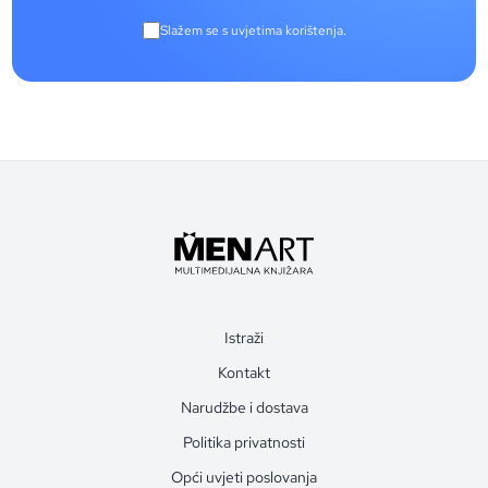
Slažem se s uvjetima korištenja.
Istraži
Kontakt
Narudžbe i dostava
Politika privatnosti
Opći uvjeti poslovanja