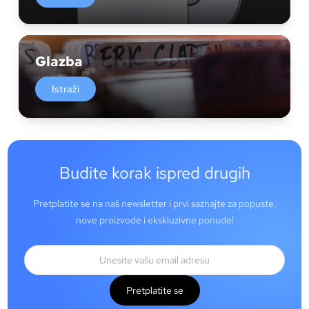
Glazba
Istraži
Budite korak ispred drugih
Pretplatite se na naš newsletter i prvi saznajte za popuste,
nove proizvode i ekskluzivne ponude!
Pretplatite se