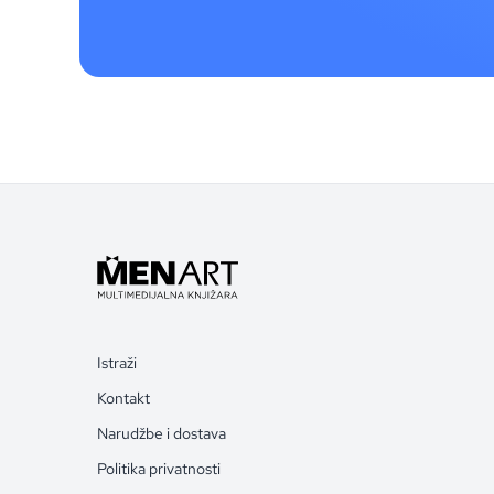
Istraži
Kontakt
Narudžbe i dostava
Politika privatnosti