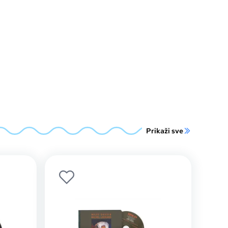
Prikaži sve