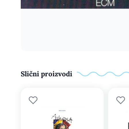
Slični proizvodi