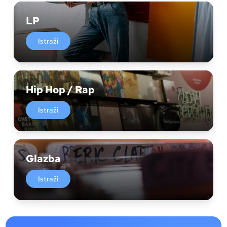
LP
Istraži
Hip Hop / Rap
Istraži
Glazba
Istraži