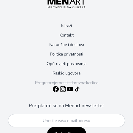
Istraži
Kontakt
Narudžbe i dostava
Politika privatnosti
Opći uvjeti poslovanja
Raskid ugovora
Program vjernosti i darovna kartica
Pretplatite se na Menart newsletter