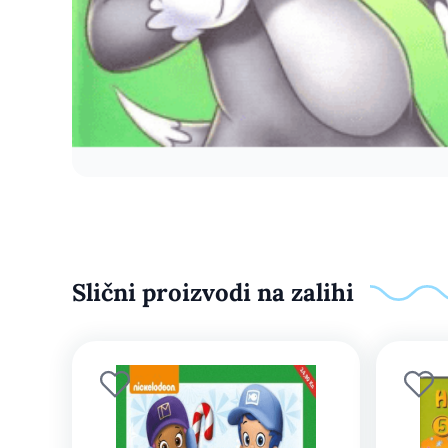
Slični proizvodi na zalihi