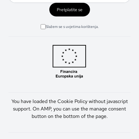
Pretplatite se
Slažem se s uvjetima korištenja.
You have loaded the Cookie Policy without javascript
support. On AMP, you can use the manage consent
button on the bottom of the page.