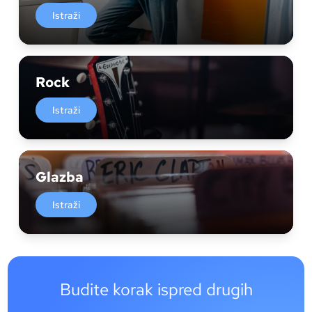
Istraži
Rock
Istraži
Glazba
Istraži
Budite korak ispred drugih