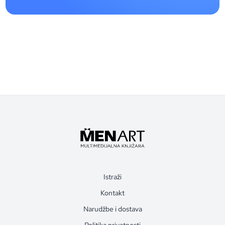
Istraži
Kontakt
Narudžbe i dostava
Politika privatnosti