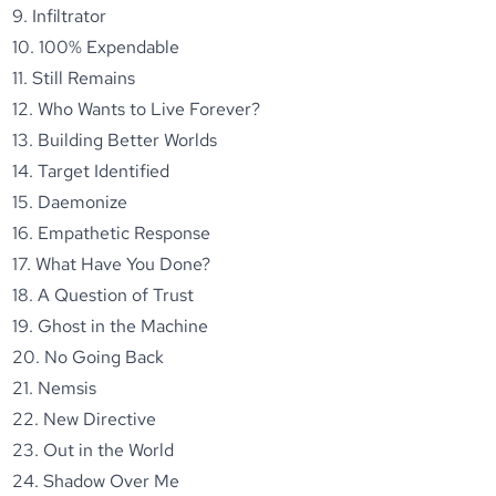
9. Infiltrator
10. 100% Expendable
11. Still Remains
12. Who Wants to Live Forever?
13. Building Better Worlds
14. Target Identified
15. Daemonize
16. Empathetic Response
17. What Have You Done?
18. A Question of Trust
19. Ghost in the Machine
20. No Going Back
21. Nemsis
22. New Directive
23. Out in the World
24. Shadow Over Me