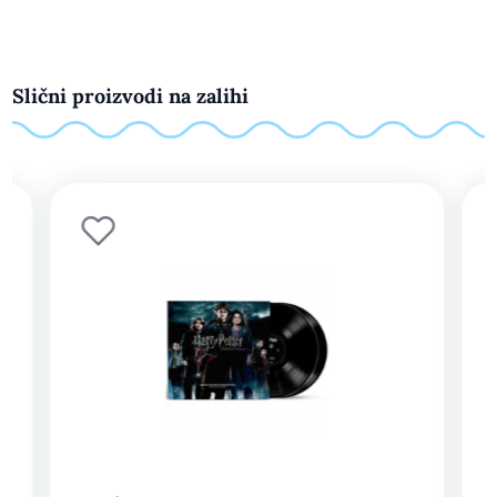
Slični proizvodi na zalihi