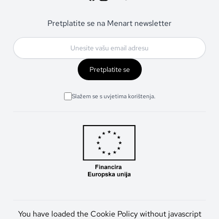
Pretplatite se na Menart newsletter
Pretplatite se
Slažem se s uvjetima korištenja.
You have loaded the Cookie Policy without javascript