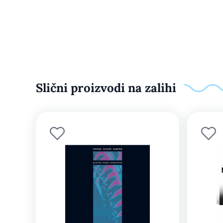
Slični proizvodi na zalihi