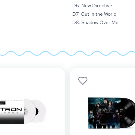
D6. New Directive
D7. Out in the World
D8. Shadow Over Me