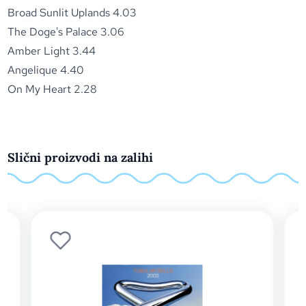
Broad Sunlit Uplands 4.03
The Doge's Palace 3.06
Amber Light 3.44
Angelique 4.40
On My Heart 2.28
Slični proizvodi na zalihi