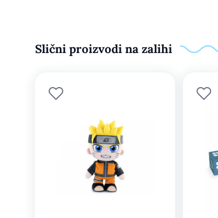
Slični proizvodi na zalihi