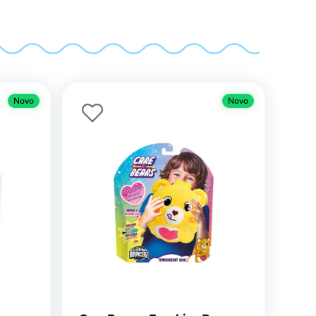
Novo
Novo