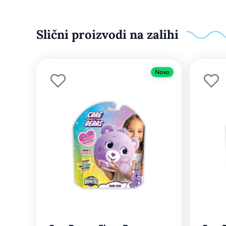
Slični proizvodi na zalihi
Novo