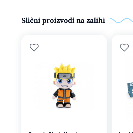
Slični proizvodi na zalihi