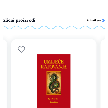
Slični proizvodi
Prikaži sve