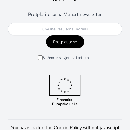
Pretplatite se na Menart newsletter
Pretplatite se
Slažem se s uvjetima korištenja.
You have loaded the Cookie Policy without javascript