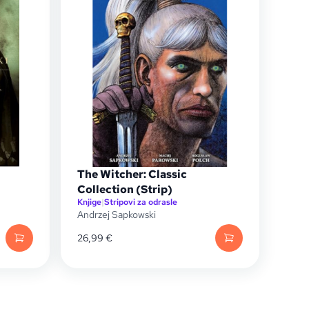
The Witcher: Classic
Collection (Strip)
Knjige
|
Stripovi za odrasle
Andrzej Sapkowski
26,99
€