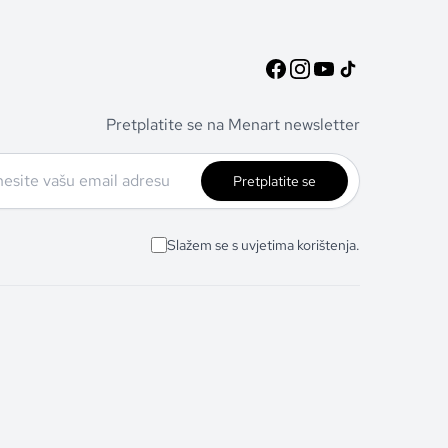
Pretplatite se na Menart newsletter
Pretplatite se
Slažem se s uvjetima korištenja.