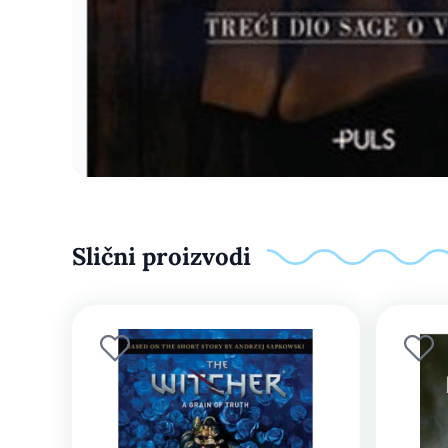
Slični proizvodi