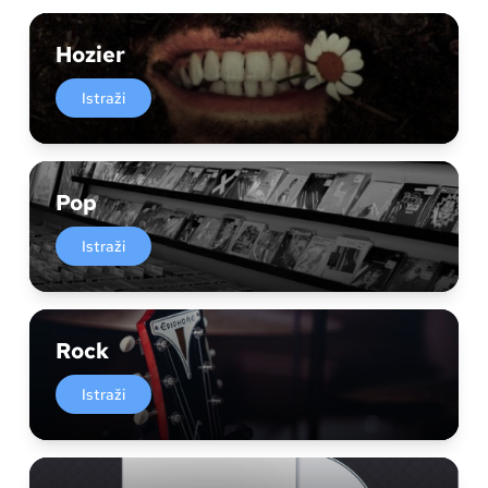
Hozier
Istraži
Pop
Istraži
Rock
Istraži