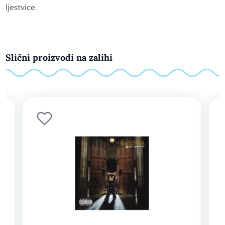
ljestvice.
Slični proizvodi na zalihi