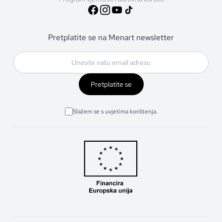
Pretplatite se na Menart newsletter
Pretplatite se
Slažem se s uvjetima korištenja.