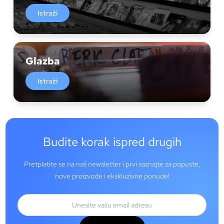
Istraži
Glazba
Istraži
Budite korak ispred drugih
Pretplatite se na naš newsletter i prvi saznajte za popuste,
nove proizvode i ekskluzivne ponude!